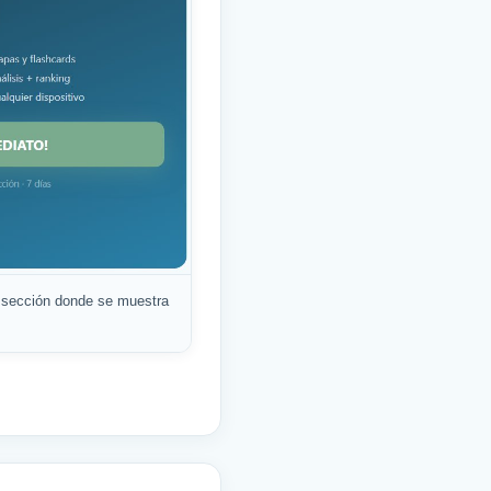
 sección donde se muestra