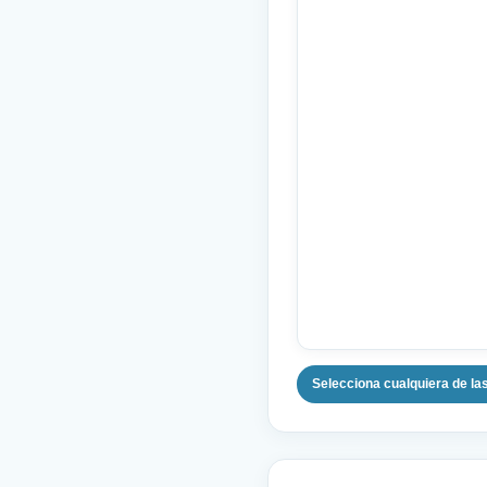
Selecciona cualquiera de la