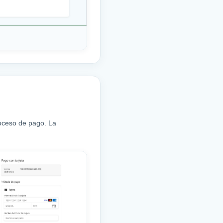
roceso de pago. La