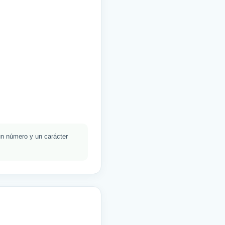
un número y un carácter