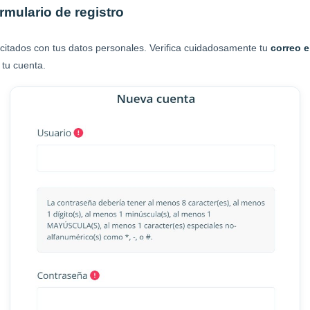
rmulario de registro
icitados con tus datos personales. Verifica cuidadosamente tu
correo e
 tu cuenta.