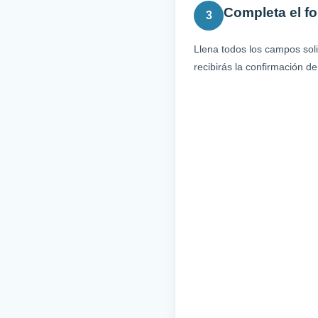
Completa el fo
3
Llena todos los campos sol
recibirás la confirmación de