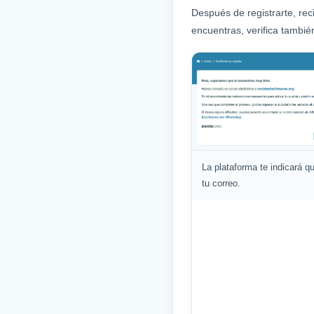
Después de registrarte, rec
encuentras, verifica tambi
La plataforma te indicará q
tu correo.