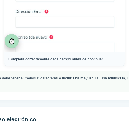
Completa correctamente cada campo antes de continuar.
 debe tener al menos 8 caracteres e incluir una mayúscula, una minúscula, 
eo electrónico