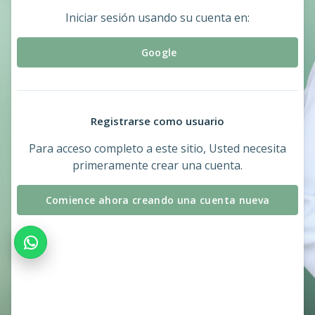
Iniciar sesión usando su cuenta en:
Google
Registrarse como usuario
Para acceso completo a este sitio, Usted necesita
primeramente crear una cuenta.
Comience ahora creando una cuenta nueva